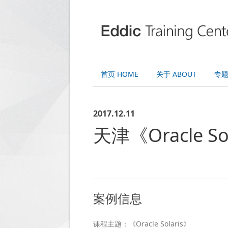
首页 HOME
关于 ABOUT
专题 
2017.12.11
天津《Oracle S
案例信息
课程主题：《Oracle Solaris》