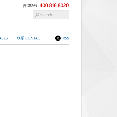
ASES
联系 CONTACT
RSS