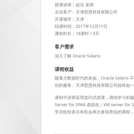
授课讲师：赵法 老师
企业客户：天津恩恩科技有限公司
开课城市：天津
结课时间：2017年12月11日
课程时长：18课时 / 3天
客户需求
深入了解 Oracle Solaris
课程收益
随着大数据时代的来临，Oracle Sol
别的服务。天津恩恩科技有限公司始终如一的注
课程中讲师采用发问式授课，调动学习积极性
Server for SPAR 虚拟化；VM se
学员纷纷表示有机会再次参加类似的课程