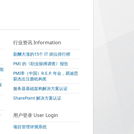
行业资讯 Information
薪酬大涨的15个 IT 岗位排行榜
PMI 的《职业脉搏调查》报告
性能
PMI®（中国）R.E.P. 年会，易迪思
获杰出注册机构奖
服
服务器基础架构解决方案认证
SharePoint 解决方案认证
用户登录 User Login
》
项目管理评测系统