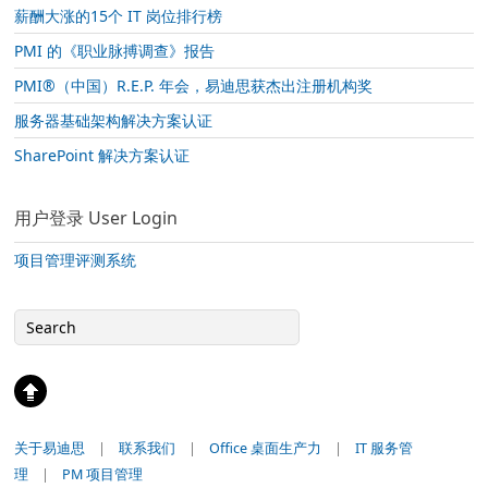
薪酬大涨的15个 IT 岗位排行榜
PMI 的《职业脉搏调查》报告
PMI®（中国）R.E.P. 年会，易迪思获杰出注册机构奖
服务器基础架构解决方案认证
SharePoint 解决方案认证
用户登录 User Login
项目管理评测系统
关于易迪思
|
联系我们
|
Office 桌面生产力
|
IT 服务管
理
|
PM 项目管理