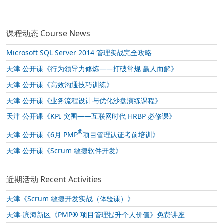
课程动态 Course News
Microsoft SQL Server 2014 管理实战完全攻略
天津 公开课《行为领导力修炼——打破常规 赢人而解》
天津 公开课《高效沟通技巧训练》
天津 公开课《业务流程设计与优化沙盘演练课程》
天津 公开课《KPI 突围——互联网时代 HRBP 必修课》
®
天津 公开课《6月 PMP
项目管理认证考前培训》
天津 公开课《Scrum 敏捷软件开发》
近期活动 Recent Activities
天津《Scrum 敏捷开发实战（体验课）》
天津-滨海新区《PMP® 项目管理提升个人价值》免费讲座