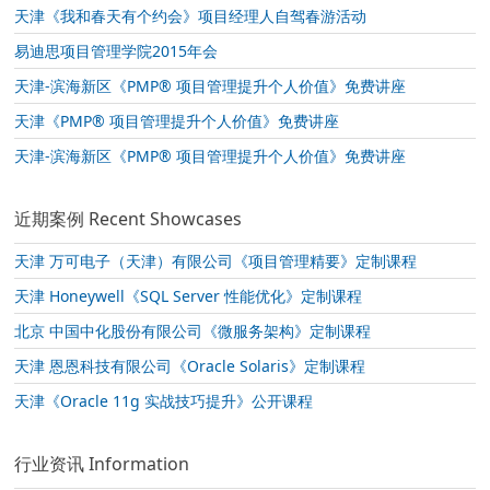
天津《我和春天有个约会》项目经理人自驾春游活动
易迪思项目管理学院2015年会
天津-滨海新区《PMP® 项目管理提升个人价值》免费讲座
天津《PMP® 项目管理提升个人价值》免费讲座
天津-滨海新区《PMP® 项目管理提升个人价值》免费讲座
近期案例 Recent Showcases
天津 万可电子（天津）有限公司《项目管理精要》定制课程
天津 Honeywell《SQL Server 性能优化》定制课程
北京 中国中化股份有限公司《微服务架构》定制课程
天津 恩恩科技有限公司《Oracle Solaris》定制课程
天津《Oracle 11g 实战技巧提升》公开课程
行业资讯 Information